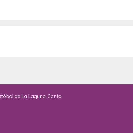
stóbal de La Laguna, Santa