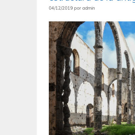
04/12/2019
por
admin