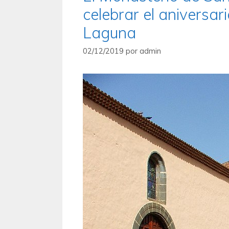
celebrar el aniversar
Laguna
02/12/2019
por
admin