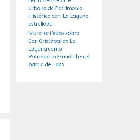
certamen de arte
urbano de Patrimonio
Histórico con ‘La Laguna
estrellada’
Mural artístico sobre
San Cristóbal de La
Laguna como
Patrimonio Mundial en el
barrio de Taco