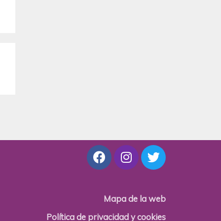
Mapa de la web
Política de privacidad y cookies