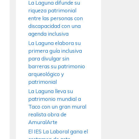
La Laguna difunde su
riqueza patrimonial
entre las personas con
discapacidad con una
agenda inclusiva
La Laguna elabora su
primera guía inclusiva
para divulgar sin
barreras su patrimonio
arqueológico y
patrimonial
La Laguna lleva su
patrimonio mundial a
Taco con un gran mural
realista obra de
AmuralArte
El IES La Laboral gana el