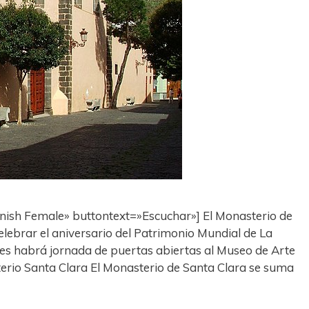
nish Female» buttontext=»Escuchar»] El Monasterio de
lebrar el aniversario del Patrimonio Mundial de La
es habrá jornada de puertas abiertas al Museo de Arte
terio Santa Clara El Monasterio de Santa Clara se suma