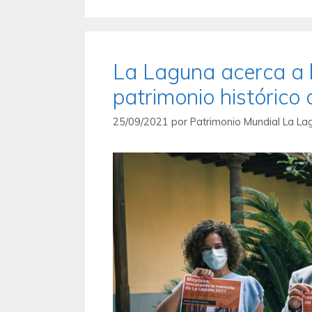
La Laguna acerca a l
patrimonio histórico 
25/09/2021
por
Patrimonio Mundial La La