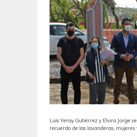
Luis Yeray Gutiérrez y Elvira Jorge s
recuerdo de las lavanderas, mujeres v