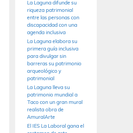
La Laguna difunde su
riqueza patrimonial
entre las personas con
discapacidad con una
agenda inclusiva
La Laguna elabora su
primera guía inclusiva
para divulgar sin
barreras su patrimonio
arqueológico y
patrimonial
La Laguna lleva su
patrimonio mundial a
Taco con un gran mural
realista obra de
AmuralArte
El IES La Laboral gana el