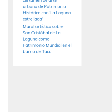
certamen de arte
urbano de Patrimonio
Histórico con ‘La Laguna
estrellada’
Mural artístico sobre
San Cristóbal de La
Laguna como
Patrimonio Mundial en el
barrio de Taco