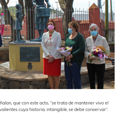
eñalan, que con este acto, “se trata de mantener vivo el
alientes cuya historia, intangible, se debe conservar”.