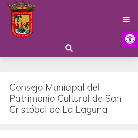
Abrir
Consejo Municipal del
Patrimonio Cultural de San
Cristóbal de La Laguna