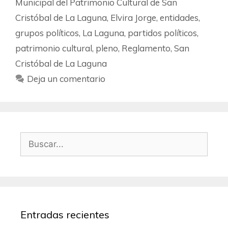
Municipal del Patrimonio Cultural de San
Cristóbal de La Laguna
,
Elvira Jorge
,
entidades
,
grupos políticos
,
La Laguna
,
partidos políticos
,
patrimonio cultural
,
pleno
,
Reglamento
,
San
Cristóbal de La Laguna
Deja un comentario
Entradas recientes