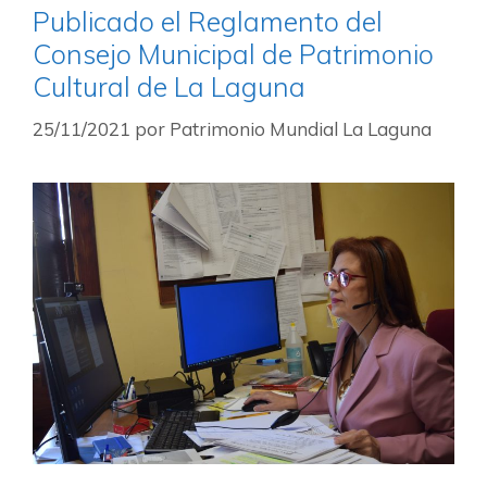
Publicado el Reglamento del
Consejo Municipal de Patrimonio
Cultural de La Laguna
25/11/2021
por
Patrimonio Mundial La Laguna