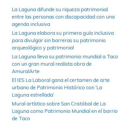
La Laguna difunde su riqueza patrimonial
entre las personas con discapacidad con una
agenda inclusiva
La Laguna elabora su primera guía inclusiva
para divulgar sin barreras su patrimonio
arqueológico y patrimonial
La Laguna lleva su patrimonio mundial a Taco
con un gran mural realista obra de
AmuralArte
El IES La Laboral gana el certamen de arte
urbano de Patrimonio Histórico con ‘La
Laguna estrellada’
Mural artístico sobre San Cristóbal de La
Laguna como Patrimonio Mundial en el barrio
de Taco