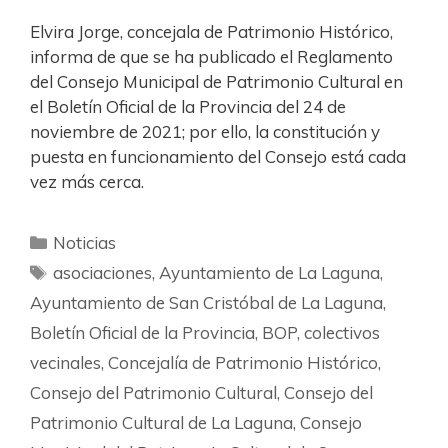
Elvira Jorge, concejala de Patrimonio Histórico,
informa de que se ha publicado el Reglamento
del Consejo Municipal de Patrimonio Cultural en
el Boletín Oficial de la Provincia del 24 de
noviembre de 2021; por ello, la constitución y
puesta en funcionamiento del Consejo está cada
vez más cerca.
Noticias
asociaciones
,
Ayuntamiento de La Laguna
,
Ayuntamiento de San Cristóbal de La Laguna
,
Boletín Oficial de la Provincia
,
BOP
,
colectivos
vecinales
,
Concejalía de Patrimonio Histórico
,
Consejo del Patrimonio Cultural
,
Consejo del
Patrimonio Cultural de La Laguna
,
Consejo