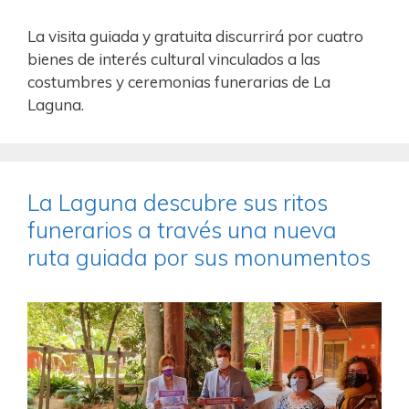
La visita guiada y gratuita discurrirá por cuatro
bienes de interés cultural vinculados a las
costumbres y ceremonias funerarias de La
Laguna.
La Laguna descubre sus ritos
funerarios a través una nueva
ruta guiada por sus monumentos