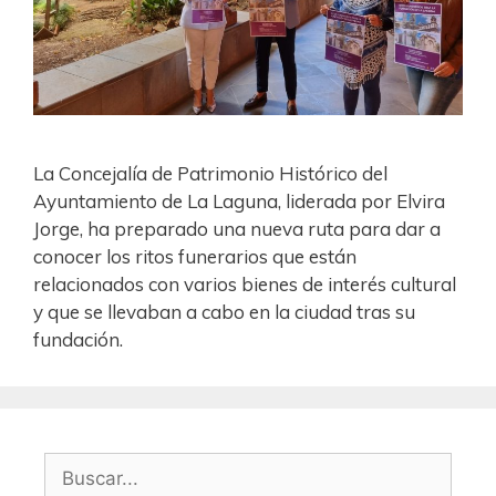
La Concejalía de Patrimonio Histórico del
Ayuntamiento de La Laguna, liderada por Elvira
Jorge, ha preparado una nueva ruta para dar a
conocer los ritos funerarios que están
relacionados con varios bienes de interés cultural
y que se llevaban a cabo en la ciudad tras su
fundación.