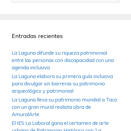
Entradas recientes
La Laguna difunde su riqueza patrimonial
entre las personas con discapacidad con una
agenda inclusiva
La Laguna elabora su primera guía inclusiva
para divulgar sin barreras su patrimonio
arqueológico y patrimonial
La Laguna lleva su patrimonio mundial a Taco
con un gran mural realista obra de
AmuralArte
El IES La Laboral gana el certamen de arte
urbano de Patrimonio Histórico con ‘La