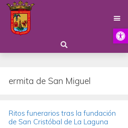
Abrir
ermita de San Miguel
Ritos funerarios tras la fundación
de San Cristóbal de La Laguna