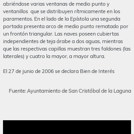
abriéndose varias ventanas de medio punto y
ventanillos que se distribuyen rítmicamente en los
paramentos. En el lado de la Epístola una segunda
portada presenta arco de medio punto rematado por
un frontón triangular. Las naves poseen cubiertas
independientes de teja árabe a dos aguas, mientras
que las respectivas capillas muestran tres faldones (las
laterales) y cuatro la mayor, a mayor altura.
El 27 de junio de 2006 se declara Bien de Interés
Fuente: Ayuntamiento de San Cristóbal de la Laguna