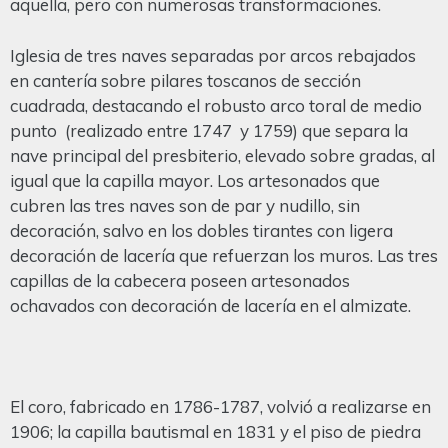
aquella, pero con numerosas transformaciones.
Iglesia de tres naves separadas por arcos rebajados
en cantería sobre pilares toscanos de sección
cuadrada, destacando el robusto arco toral de medio
punto (realizado entre 1747 y 1759) que separa la
nave principal del presbiterio, elevado sobre gradas, al
igual que la capilla mayor. Los artesonados que
cubren las tres naves son de par y nudillo, sin
decoración, salvo en los dobles tirantes con ligera
decoración de lacería que refuerzan los muros. Las tres
capillas de la cabecera poseen artesonados
ochavados con decoración de lacería en el almizate.
El coro, fabricado en 1786-1787, volvió a realizarse en
1906; la capilla bautismal en 1831 y el piso de piedra