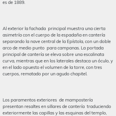
es de 1889.
Al exterior la fachada principal muestra una cierta
asimetría con el cuerpo de la espadaña en cantería
separando la nave central de la Epístola, con un doble
arco de medio punto para campanas. La portada
principal de cantería se eleva sobre una escalinata
curva, mientras que en los laterales destaca un óculo, y
en el lado opuesto el volumen de la torre, con tres
cuerpos, rematado por un agudo chapitel.
Los paramentos exteriores de mampostería
presentan resaltes en sillares de cantería traduciendo
exteriormente las capillas y las esquinas del templo,