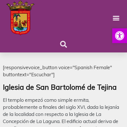
Abrir
[responsivevoice_button voice="Spanish Female"
buttontext="Escuchar"]
Iglesia de San Bartolomé de Tejina
El templo empezó como simple ermita,
probablemente a finales del siglo XVI, dada la lejanía
de la localidad con respecto a la Iglesia de La
Concepción de La Laguna. El edificio actual deriva de