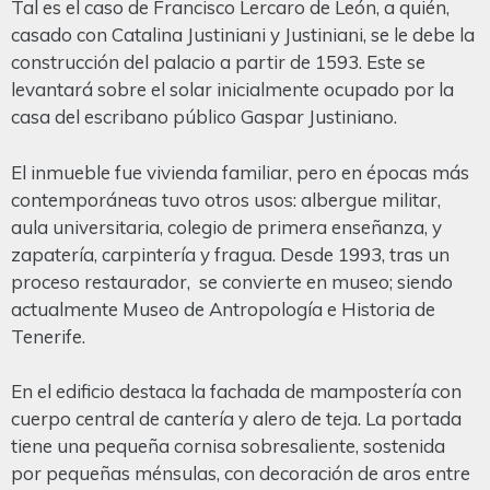
Tal es el caso de Francisco Lercaro de León, a quién,
casado con Catalina Justiniani y Justiniani, se le debe la
construcción del palacio a partir de 1593. Este se
levantará sobre el solar inicialmente ocupado por la
casa del escribano público Gaspar Justiniano.
El inmueble fue vivienda familiar, pero en épocas más
contemporáneas tuvo otros usos: albergue militar,
aula universitaria, colegio de primera enseñanza, y
zapatería, carpintería y fragua. Desde 1993, tras un
proceso restaurador, se convierte en museo; siendo
actualmente Museo de Antropología e Historia de
Tenerife.
En el edificio destaca la fachada de mampostería con
cuerpo central de cantería y alero de teja. La portada
tiene una pequeña cornisa sobresaliente, sostenida
por pequeñas ménsulas, con decoración de aros entre