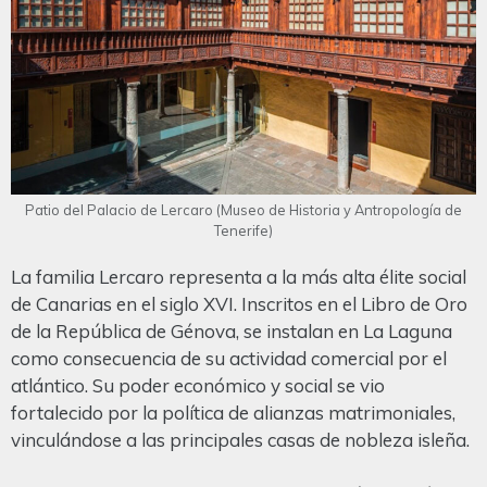
Patio del Palacio de Lercaro (Museo de Historia y Antropología de
Tenerife)
La familia Lercaro representa a la más alta élite social
de Canarias en el siglo XVI. Inscritos en el Libro de Oro
de la República de Génova, se instalan en La Laguna
como consecuencia de su actividad comercial por el
atlántico. Su poder económico y social se vio
fortalecido por la política de alianzas matrimoniales,
vinculándose a las principales casas de nobleza isleña.