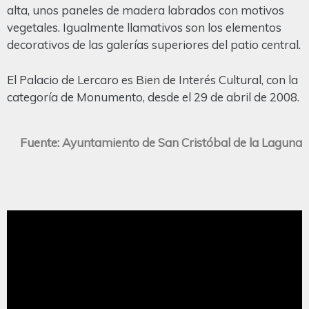
alta, unos paneles de madera labrados con motivos
vegetales. Igualmente llamativos son los elementos
decorativos de las galerías superiores del patio central.
El Palacio de Lercaro es Bien de Interés Cultural, con la
categoría de Monumento, desde el 29 de abril de 2008.
Fuente: Ayuntamiento de San Cristóbal de la Laguna