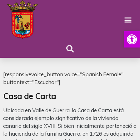
Abrir
[responsivevoice_button voice="Spanish Female"
buttontext="Escuchar"]
Casa de Carta
Ubicada en Valle de Guerra, la Casa de Carta está
considerada ejemplo significativo de la vivienda
canaria del siglo XVIII. Si bien inicialmente perteneció a
la hacienda de la familia Guerra, en 1726 es adquirida