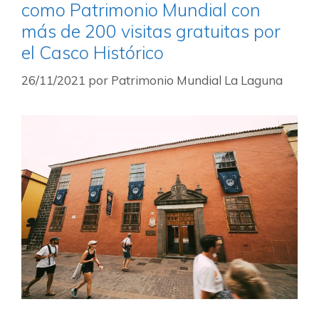
como Patrimonio Mundial con
más de 200 visitas gratuitas por
el Casco Histórico
26/11/2021
por
Patrimonio Mundial La Laguna