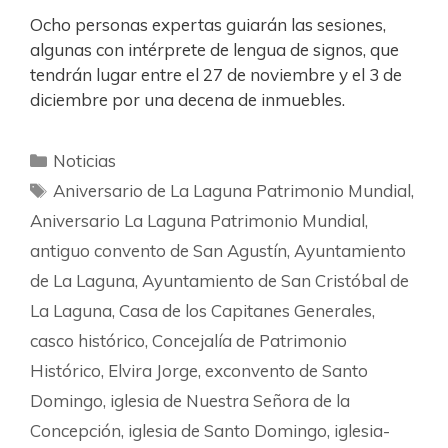
Ocho personas expertas guiarán las sesiones,
algunas con intérprete de lengua de signos, que
tendrán lugar entre el 27 de noviembre y el 3 de
diciembre por una decena de inmuebles.
Noticias
Aniversario de La Laguna Patrimonio Mundial
,
Aniversario La Laguna Patrimonio Mundial
,
antiguo convento de San Agustín
,
Ayuntamiento
de La Laguna
,
Ayuntamiento de San Cristóbal de
La Laguna
,
Casa de los Capitanes Generales
,
casco histórico
,
Concejalía de Patrimonio
Histórico
,
Elvira Jorge
,
exconvento de Santo
Domingo
,
iglesia de Nuestra Señora de la
Concepción
,
iglesia de Santo Domingo
,
iglesia-