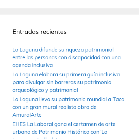
Entradas recientes
La Laguna difunde su riqueza patrimonial
entre las personas con discapacidad con una
agenda inclusiva
La Laguna elabora su primera guía inclusiva
para divulgar sin barreras su patrimonio
arqueológico y patrimonial
La Laguna lleva su patrimonio mundial a Taco
con un gran mural realista obra de
AmuralArte
El IES La Laboral gana el certamen de arte
urbano de Patrimonio Histórico con ‘La