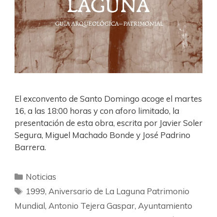
El exconvento de Santo Domingo acoge el martes
16, a las 18:00 horas y con aforo limitado, la
presentación de esta obra, escrita por Javier Soler
Segura, Miguel Machado Bonde y José Padrino
Barrera.
Noticias
1999
,
Aniversario de La Laguna Patrimonio
Mundial
,
Antonio Tejera Gaspar
,
Ayuntamiento