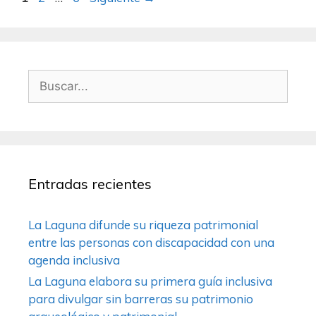
Entradas recientes
La Laguna difunde su riqueza patrimonial
entre las personas con discapacidad con una
agenda inclusiva
La Laguna elabora su primera guía inclusiva
para divulgar sin barreras su patrimonio