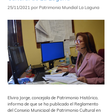
25/11/2021
por
Patrimonio Mundial La Laguna
Elvira Jorge, concejala de Patrimonio Histórico,
informa de que se ha publicado el Reglamento
del Consejo Municipal de Patrimonio Cultural en