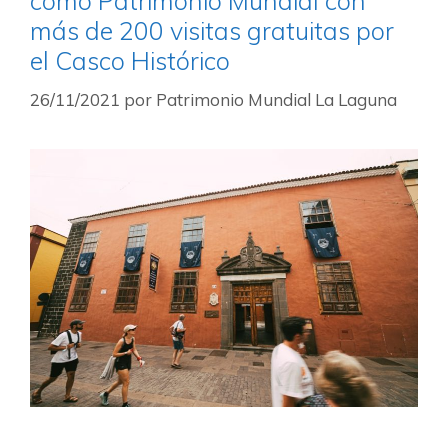
como Patrimonio Mundial con
más de 200 visitas gratuitas por
el Casco Histórico
26/11/2021
por
Patrimonio Mundial La Laguna