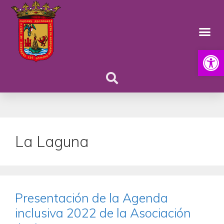
Abrir
La Laguna
Presentación de la Agenda
inclusiva 2022 de la Asociación