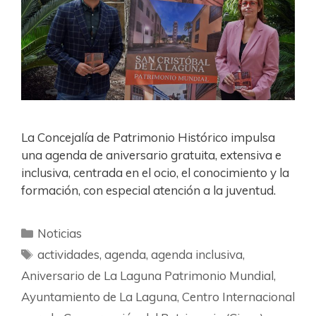
La Concejalía de Patrimonio Histórico impulsa
una agenda de aniversario gratuita, extensiva e
inclusiva, centrada en el ocio, el conocimiento y la
formación, con especial atención a la juventud.
Noticias
actividades
,
agenda
,
agenda inclusiva
,
Aniversario de La Laguna Patrimonio Mundial
,
Ayuntamiento de La Laguna
,
Centro Internacional