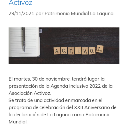
Activoz
29/11/2021
por
Patrimonio Mundial La Laguna
El martes, 30 de noviembre, tendrá lugar la
presentación de la Agenda inclusiva 2022 de la
Asociación Activoz.
Se trata de una actividad enmarcada en el
programa de celebración del XXII Aniversario de
la declaración de La Laguna como Patrimonio
Mundial.