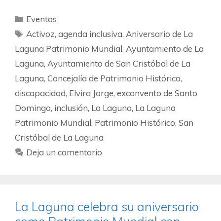
Eventos
Activoz
,
agenda inclusiva
,
Aniversario de La
Laguna Patrimonio Mundial
,
Ayuntamiento de La
Laguna
,
Ayuntamiento de San Cristóbal de La
Laguna
,
Concejalía de Patrimonio Histórico
,
discapacidad
,
Elvira Jorge
,
exconvento de Santo
Domingo
,
inclusión
,
La Laguna
,
La Laguna
Patrimonio Mundial
,
Patrimonio Histórico
,
San
Cristóbal de La Laguna
Deja un comentario
La Laguna celebra su aniversario