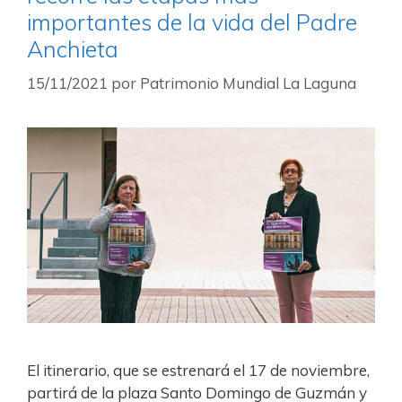
importantes de la vida del Padre
Anchieta
15/11/2021
por
Patrimonio Mundial La Laguna
El itinerario, que se estrenará el 17 de noviembre,
partirá de la plaza Santo Domingo de Guzmán y