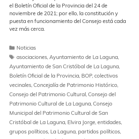
el Boletín Oficial de la Provincia del 24 de
noviembre de 2021; por ello, la constitución y
puesta en funcionamiento del Consejo está cada
vez más cerca.
Noticias
asociaciones
,
Ayuntamiento de La Laguna
,
Ayuntamiento de San Cristóbal de La Laguna
,
Boletín Oficial de la Provincia
,
BOP
,
colectivos
vecinales
,
Concejalía de Patrimonio Histórico
,
Consejo del Patrimonio Cultural
,
Consejo del
Patrimonio Cultural de La Laguna
,
Consejo
Municipal del Patrimonio Cultural de San
Cristóbal de La Laguna
,
Elvira Jorge
,
entidades
,
grupos políticos
,
La Laguna
,
partidos políticos
,