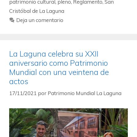
patrimonio cultural
,
pleno
,
Reglamento
,
San
Cristóbal de La Laguna
Deja un comentario
La Laguna celebra su XXII
aniversario como Patrimonio
Mundial con una veintena de
actos
17/11/2021
por
Patrimonio Mundial La Laguna