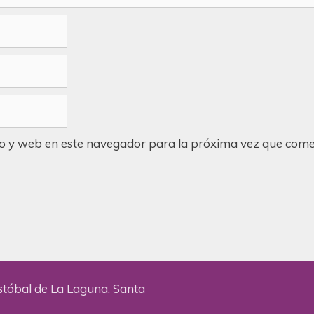
o y web en este navegador para la próxima vez que come
stóbal de La Laguna, Santa