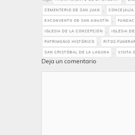
,
CEMENTERIO DE SAN JUAN
CONCEJALÍA
,
EXCONVENTO DE SAN AGUSTÍN
FUNDAC
,
IGLESIA DE LA CONCEPCIÓN
IGLESIA D
,
PATRIMONIO HISTÓRICO
RITOS FUNERA
,
SAN CRISTÓBAL DE LA LAGUNA
VISITA 
Deja un comentario