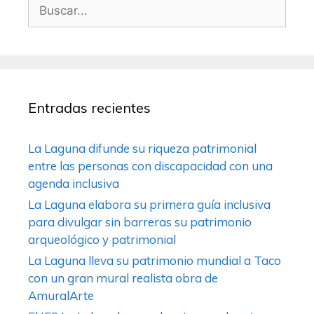
Entradas recientes
La Laguna difunde su riqueza patrimonial
entre las personas con discapacidad con una
agenda inclusiva
La Laguna elabora su primera guía inclusiva
para divulgar sin barreras su patrimonio
arqueológico y patrimonial
La Laguna lleva su patrimonio mundial a Taco
con un gran mural realista obra de
AmuralArte