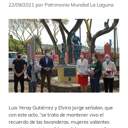
22/09/2021
por
Patrimonio Mundial La Laguna
Luis Yeray Gutiérrez y Elvira Jorge señalan, que
con este acto, “se trata de mantener vivo el
recuerdo de las lavanderas, mujeres valientes