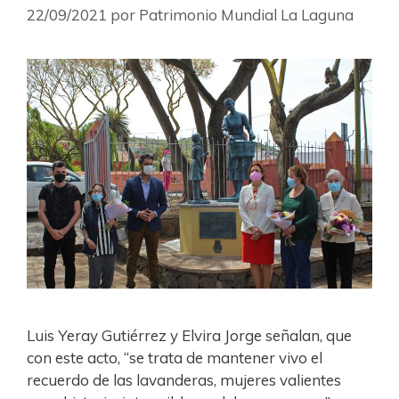
22/09/2021
por
Patrimonio Mundial La Laguna
Luis Yeray Gutiérrez y Elvira Jorge señalan, que
con este acto, “se trata de mantener vivo el
recuerdo de las lavanderas, mujeres valientes