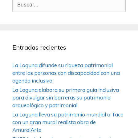
Entradas recientes
La Laguna difunde su riqueza patrimonial
entre las personas con discapacidad con una
agenda inclusiva
La Laguna elabora su primera guía inclusiva
para divulgar sin barreras su patrimonio
arqueológico y patrimonial
La Laguna lleva su patrimonio mundial a Taco
con un gran mural realista obra de
AmuralArte