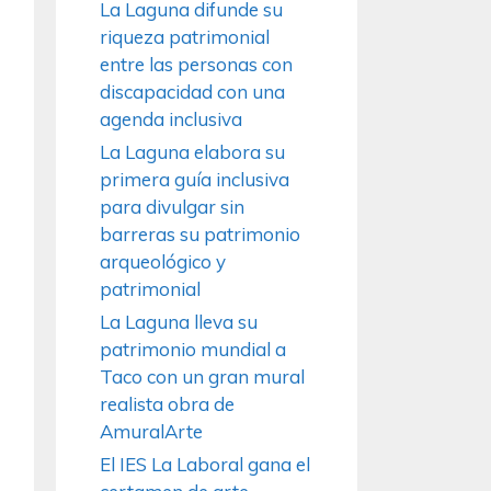
La Laguna difunde su
riqueza patrimonial
entre las personas con
discapacidad con una
agenda inclusiva
La Laguna elabora su
primera guía inclusiva
para divulgar sin
barreras su patrimonio
arqueológico y
patrimonial
La Laguna lleva su
patrimonio mundial a
Taco con un gran mural
realista obra de
AmuralArte
El IES La Laboral gana el