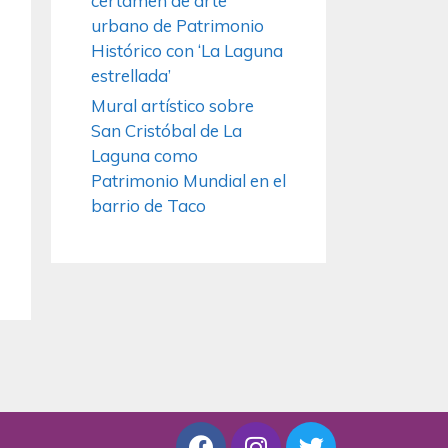
certamen de arte
urbano de Patrimonio
Histórico con ‘La Laguna
estrellada’
Mural artístico sobre
San Cristóbal de La
Laguna como
Patrimonio Mundial en el
barrio de Taco