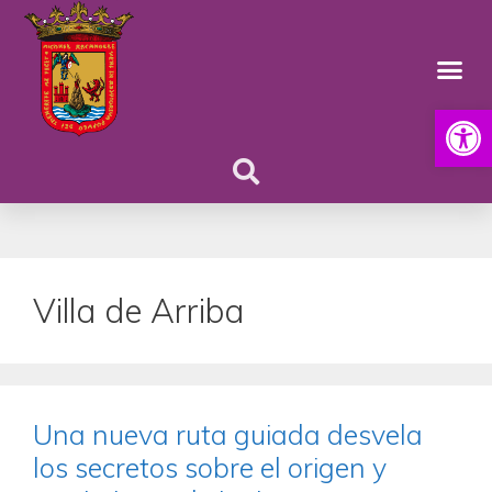
Abrir
Villa de Arriba
Una nueva ruta guiada desvela
los secretos sobre el origen y