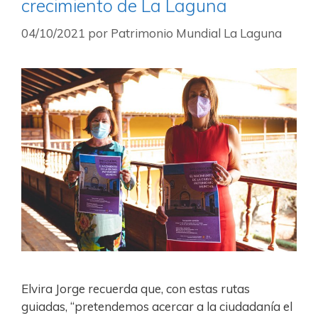
crecimiento de La Laguna
04/10/2021
por
Patrimonio Mundial La Laguna
Elvira Jorge recuerda que, con estas rutas
guiadas, “pretendemos acercar a la ciudadanía el