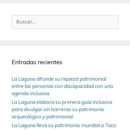
Entradas recientes
La Laguna difunde su riqueza patrimonial
entre las personas con discapacidad con una
agenda inclusiva
La Laguna elabora su primera guía inclusiva
para divulgar sin barreras su patrimonio
arqueológico y patrimonial
La Laguna lleva su patrimonio mundial a Taco