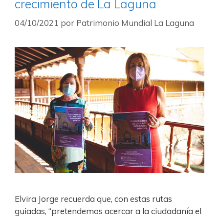
crecimiento de La Laguna
04/10/2021
por
Patrimonio Mundial La Laguna
Elvira Jorge recuerda que, con estas rutas
guiadas, “pretendemos acercar a la ciudadanía el