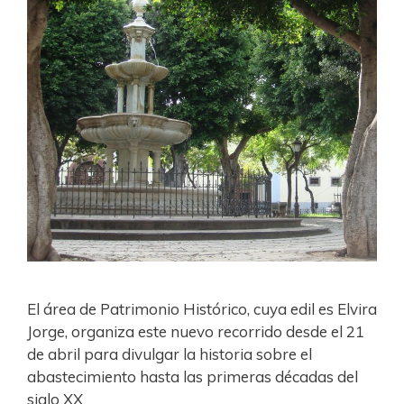
El área de Patrimonio Histórico, cuya edil es Elvira
Jorge, organiza este nuevo recorrido desde el 21
de abril para divulgar la historia sobre el
abastecimiento hasta las primeras décadas del
siglo XX