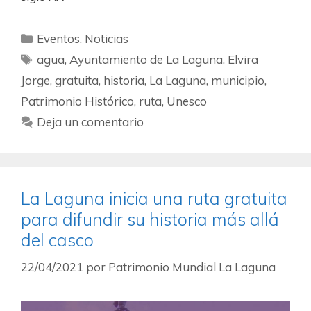
Eventos
,
Noticias
agua
,
Ayuntamiento de La Laguna
,
Elvira
Jorge
,
gratuita
,
historia
,
La Laguna
,
municipio
,
Patrimonio Histórico
,
ruta
,
Unesco
Deja un comentario
La Laguna inicia una ruta gratuita
para difundir su historia más allá
del casco
22/04/2021
por
Patrimonio Mundial La Laguna