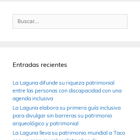
Entradas recientes
La Laguna difunde su riqueza patrimonial
entre las personas con discapacidad con una
agenda inclusiva
La Laguna elabora su primera guía inclusiva
para divulgar sin barreras su patrimonio
arqueológico y patrimonial
La Laguna lleva su patrimonio mundial a Taco