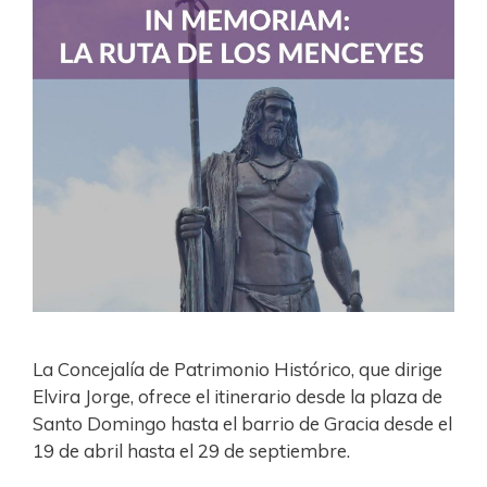
La Concejalía de Patrimonio Histórico, que dirige
Elvira Jorge, ofrece el itinerario desde la plaza de
Santo Domingo hasta el barrio de Gracia desde el
19 de abril hasta el 29 de septiembre.