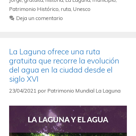
Patrimonio Histórico
,
ruta
,
Unesco
Deja un comentario
La Laguna ofrece una ruta
gratuita que recorre la evolución
del agua en la ciudad desde el
siglo XVI
23/04/2021
por
Patrimonio Mundial La Laguna