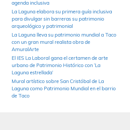
agenda inclusiva
La Laguna elabora su primera guía inclusiva
para divulgar sin barreras su patrimonio
arqueológico y patrimonial
La Laguna lleva su patrimonio mundial a Taco
con un gran mural realista obra de
AmuralArte
El IES La Laboral gana el certamen de arte
urbano de Patrimonio Histórico con ‘La
Laguna estrellada’
Mural artístico sobre San Cristóbal de La
Laguna como Patrimonio Mundial en el barrio
de Taco