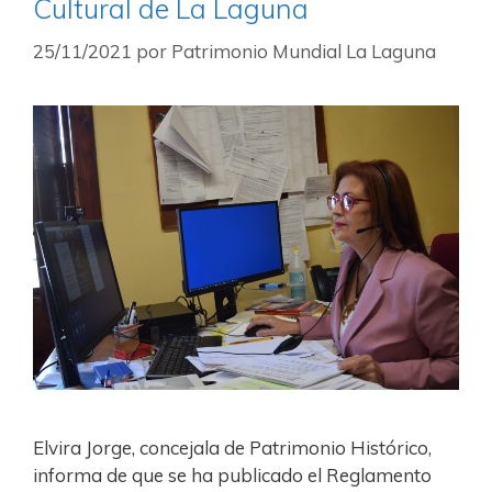
Cultural de La Laguna
25/11/2021
por
Patrimonio Mundial La Laguna
Elvira Jorge, concejala de Patrimonio Histórico,
informa de que se ha publicado el Reglamento