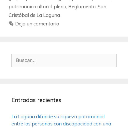
patrimonio cultural
,
pleno
,
Reglamento
,
San
Cristóbal de La Laguna
Deja un comentario
Entradas recientes
La Laguna difunde su riqueza patrimonial
entre las personas con discapacidad con una