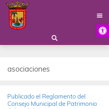
Abrir
asociaciones
Publicado el Reglamento del
Consejo Municipal de Patrimonio