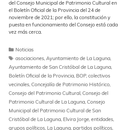
del Consejo Municipal de Patrimonio Cultural en
el Boletín Oficial de la Provincia del 24 de
noviembre de 2021; por ello, la constitución y
puesta en funcionamiento del Consejo está cada
vez más cerca.
Noticias
asociaciones
,
Ayuntamiento de La Laguna
,
Ayuntamiento de San Cristóbal de La Laguna
,
Boletín Oficial de la Provincia
,
BOP
,
colectivos
vecinales
,
Concejalía de Patrimonio Histórico
,
Consejo del Patrimonio Cultural
,
Consejo del
Patrimonio Cultural de La Laguna
,
Consejo
Municipal del Patrimonio Cultural de San
Cristóbal de La Laguna
,
Elvira Jorge
,
entidades
,
grupos políticos
,
La Laguna
,
partidos políticos
,