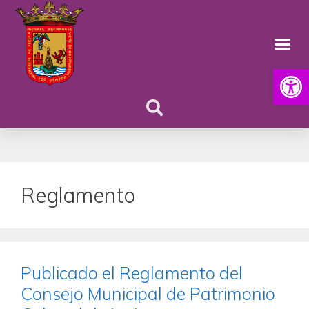
Abrir
Reglamento
Publicado el Reglamento del
Consejo Municipal de Patrimonio