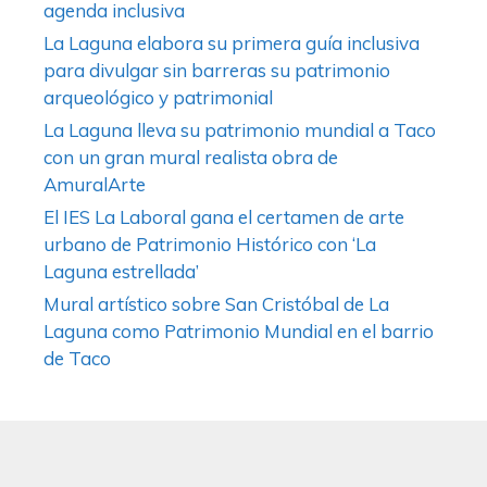
agenda inclusiva
La Laguna elabora su primera guía inclusiva
para divulgar sin barreras su patrimonio
arqueológico y patrimonial
La Laguna lleva su patrimonio mundial a Taco
con un gran mural realista obra de
AmuralArte
El IES La Laboral gana el certamen de arte
urbano de Patrimonio Histórico con ‘La
Laguna estrellada’
Mural artístico sobre San Cristóbal de La
Laguna como Patrimonio Mundial en el barrio
de Taco