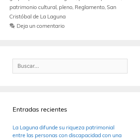
patrimonio cultural
,
pleno
,
Reglamento
,
San
Cristóbal de La Laguna
Deja un comentario
Entradas recientes
La Laguna difunde su riqueza patrimonial
entre las personas con discapacidad con una