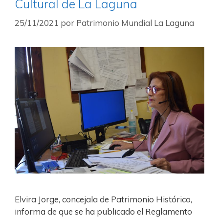
Cultural de La Laguna
25/11/2021
por
Patrimonio Mundial La Laguna
Elvira Jorge, concejala de Patrimonio Histórico,
informa de que se ha publicado el Reglamento