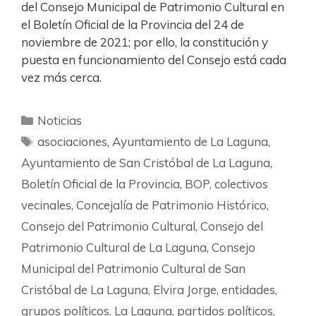
del Consejo Municipal de Patrimonio Cultural en
el Boletín Oficial de la Provincia del 24 de
noviembre de 2021; por ello, la constitución y
puesta en funcionamiento del Consejo está cada
vez más cerca.
Noticias
asociaciones
,
Ayuntamiento de La Laguna
,
Ayuntamiento de San Cristóbal de La Laguna
,
Boletín Oficial de la Provincia
,
BOP
,
colectivos
vecinales
,
Concejalía de Patrimonio Histórico
,
Consejo del Patrimonio Cultural
,
Consejo del
Patrimonio Cultural de La Laguna
,
Consejo
Municipal del Patrimonio Cultural de San
Cristóbal de La Laguna
,
Elvira Jorge
,
entidades
,
grupos políticos
,
La Laguna
,
partidos políticos
,