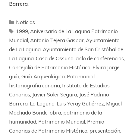
Barrera.
Noticias
1999
,
Aniversario de La Laguna Patrimonio
Mundial
,
Antonio Tejera Gaspar
,
Ayuntamiento
de La Laguna
,
Ayuntamiento de San Cristóbal de
La Laguna
,
Casa de Ossuna
,
ciclo de conferencias
,
Concejalía de Patrimonio Histórico
,
Elvira Jorge
,
guía
,
Guía Arqueológica-Patrimonial
,
historiografía canaria
,
Instituto de Estudios
Canarios
,
Javier Soler Segura
,
José Padrino
Barrera
,
La Laguna
,
Luis Yeray Gutiérrez
,
Miguel
Machado Bonde
,
obra
,
patrimonio de la
humanidad
,
Patrimonio Mundial
,
Premio
Canarias de Patrimonio Histórico
,
presentación
,