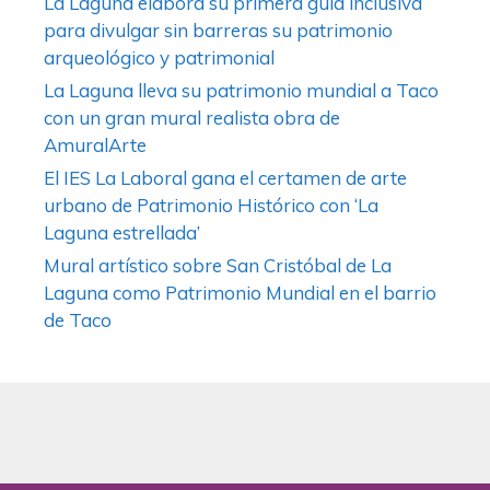
La Laguna elabora su primera guía inclusiva
para divulgar sin barreras su patrimonio
arqueológico y patrimonial
La Laguna lleva su patrimonio mundial a Taco
con un gran mural realista obra de
AmuralArte
El IES La Laboral gana el certamen de arte
urbano de Patrimonio Histórico con ‘La
Laguna estrellada’
Mural artístico sobre San Cristóbal de La
Laguna como Patrimonio Mundial en el barrio
de Taco