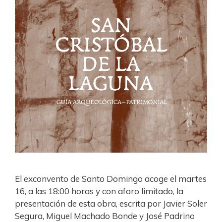
El exconvento de Santo Domingo acoge el martes
16, a las 18:00 horas y con aforo limitado, la
presentación de esta obra, escrita por Javier Soler
Segura, Miguel Machado Bonde y José Padrino