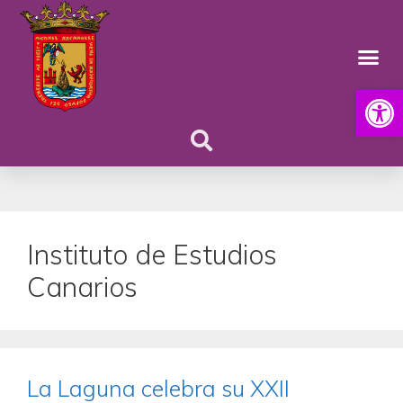
Abrir
Instituto de Estudios
Canarios
La Laguna celebra su XXII