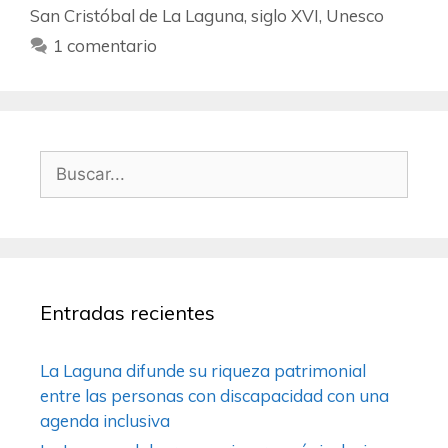
San Cristóbal de La Laguna
,
siglo XVI
,
Unesco
1 comentario
Entradas recientes
La Laguna difunde su riqueza patrimonial
entre las personas con discapacidad con una
agenda inclusiva