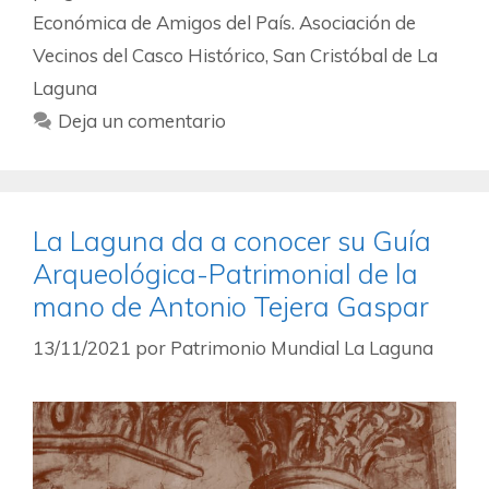
Económica de Amigos del País. Asociación de
Vecinos del Casco Histórico
,
San Cristóbal de La
Laguna
Deja un comentario
La Laguna da a conocer su Guía
Arqueológica-Patrimonial de la
mano de Antonio Tejera Gaspar
13/11/2021
por
Patrimonio Mundial La Laguna