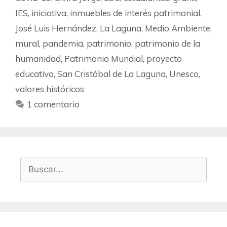
IES
,
iniciativa
,
inmuebles de interés patrimonial
,
José Luis Hernández
,
La Laguna
,
Medio Ambiente
,
mural
,
pandemia
,
patrimonio
,
patrimonio de la
humanidad
,
Patrimonio Mundial
,
proyecto
educativo
,
San Cristóbal de La Laguna
,
Unesco
,
valores históricos
1 comentario