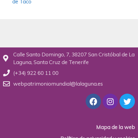
de Taco
Calle Santo Domingo, 7, 38207 San Cristóbal de La
Laguna, Santa Cruz de Tenerife
(+34) 922 60 11 00
webpatrimoniomundial@lalaguna.es
Mapa de la web