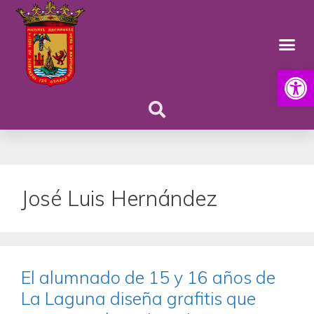
Abrir
José Luis Hernández
El alumnado de 15 y 16 años de
La Laguna diseña grafitis que