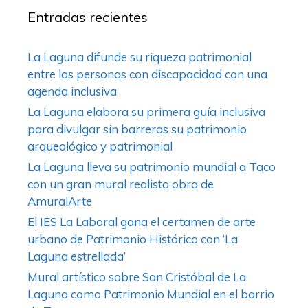
Entradas recientes
La Laguna difunde su riqueza patrimonial
entre las personas con discapacidad con una
agenda inclusiva
La Laguna elabora su primera guía inclusiva
para divulgar sin barreras su patrimonio
arqueológico y patrimonial
La Laguna lleva su patrimonio mundial a Taco
con un gran mural realista obra de
AmuralArte
El IES La Laboral gana el certamen de arte
urbano de Patrimonio Histórico con ‘La
Laguna estrellada’
Mural artístico sobre San Cristóbal de La
Laguna como Patrimonio Mundial en el barrio