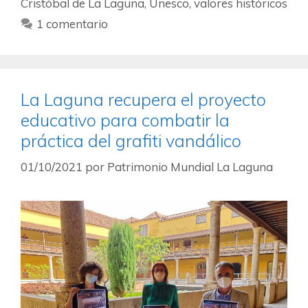
Cristóbal de La Laguna
,
Unesco
,
valores históricos
1 comentario
La Laguna recupera el proyecto
educativo para combatir la
práctica del grafiti vandálico
01/10/2021
por
Patrimonio Mundial La Laguna