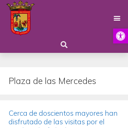
Abrir
Plaza de las Mercedes
Cerca de doscientos mayores han
disfrutado de las visitas por el