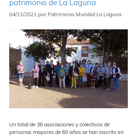
patrimonio de La Laguna
04/11/2021
por
Patrimonio Mundial La Laguna
Un total de 38 asociaciones y colectivos de
personas mayores de 60 años se han inscrito en