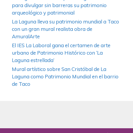
para divulgar sin barreras su patrimonio
arqueológico y patrimonial
La Laguna lleva su patrimonio mundial a Taco
con un gran mural realista obra de
AmuralArte
El IES La Laboral gana el certamen de arte
urbano de Patrimonio Histórico con ‘La
Laguna estrellada’
Mural artístico sobre San Cristóbal de La
Laguna como Patrimonio Mundial en el barrio
de Taco