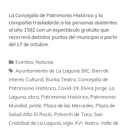
La Concejalía de Patrimonio Histórico y la
compañía trasladarán a las personas asistentes
al año 1582 con un espectáculo gratuito que
recorrerá distintos puntos del municipio a partir
del 17 de octubre.
Eventos
,
Noticias
Ayuntamiento de La Laguna
,
BIC
,
Bien de
Interés Cultural
,
Burka Teatro
,
Concejalía de
Patrimonio Histórico
,
Covid-19
,
Elvira Jorge
,
La
Laguna
,
obra
,
Patrimonio Histórico
,
Patrimonio
Mundial
,
peste
,
Plaza de las Mercedes
,
Plaza de
Salud Alto-El Rocío
,
Polvorín de Taco
,
San
Cristóbal de La Laguna
,
siglo XVI
,
teatro
,
Valle de