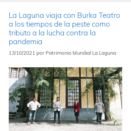
La Laguna viaja con Burka Teatro
a los tiempos de la peste como
tributo a la lucha contra la
pandemia
13/10/2021
por
Patrimonio Mundial La Laguna