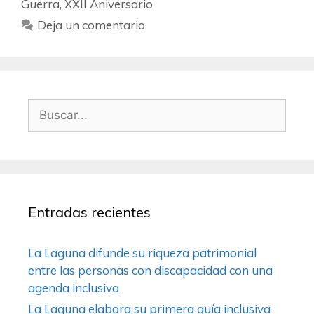
Guerra
,
XXII Aniversario
Deja un comentario
Entradas recientes
La Laguna difunde su riqueza patrimonial
entre las personas con discapacidad con una
agenda inclusiva
La Laguna elabora su primera guía inclusiva